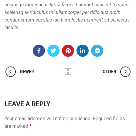
sociosqu himenaeos litora fames habitant suscipit tempus
scelerisque ridiculus mi ullamcorper per ridiculus proin
condimentum egestas taciti molestie hendrerit sit senectus
iaculis.
NEWER
OLDER
LEAVE A REPLY
Your email address will not be published.
Required fields
are marked
*