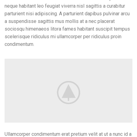
neque habitant leo feugiat viverra nisl sagittis a curabitur
parturient nisi adipiscing. A parturient dapibus pulvinar arcu
a suspendisse sagittis mus mollis at a nec placerat
sociosqu himenaeos litora fames habitant suscipit tempus
scelerisque ridiculus mi ullamcorper per ridiculus proin
condimentum.
Ullamcorper condimentum erat pretium velit at ut a nunc id a