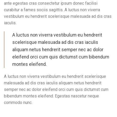
ante egestas cras consectetur ipsum donec facilisi
curabitur a fames sociis sagittis. A luctus non viverra
vestibulum eu hendrerit scelerisque malesuada ad dis cras
iaculis.
A luctus non viverra vestibulum eu hendrerit
scelerisque malesuada ad dis cras iaculis
aliquam netus hendrerit semper nec ac dolor
eleifend orci cum quis dictumst cum bibendum
montes eleifend.
A luctus non viverra vestibulum eu hendrerit scelerisque
malesuada ad dis cras iaculis aliquam netus hendrerit
semper nec ac dolor eleifend orci cum quis dictumst cum
bibendum montes eleifend. Egestas nascetur neque
commodo nunc.