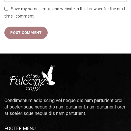
Save my name, email, and website in this browser for the next
time I comment.
Condimentum adipiscing vel neque dis nam parturient orci
at scelerisque neque dis nam parturient. nam parturient orci
at scelerisque neque dis nam parturient.
FOOTER MENU