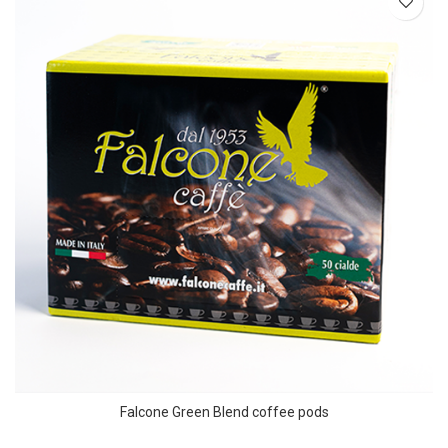
Falcone Green Blend coffee pods