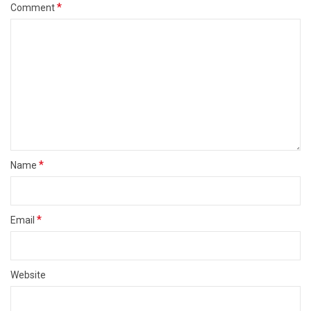
*
Comment
*
Name
*
Email
Website