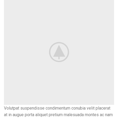
Volutpat suspendisse condimentum conubia velit placerat
at in augue porta aliquet pretium malesuada montes ac nam