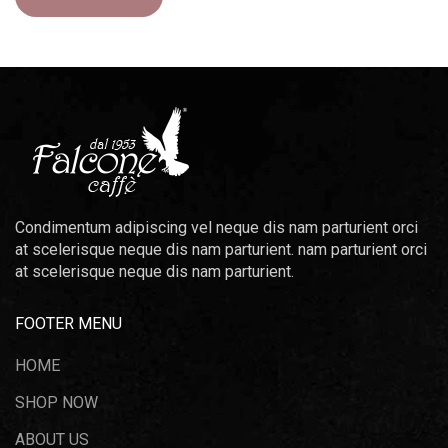
Condimentum adipiscing vel neque dis nam parturient orci
at scelerisque neque dis nam parturient. nam parturient orci
at scelerisque neque dis nam parturient.
FOOTER MENU
HOME
SHOP NOW
ABOUT US