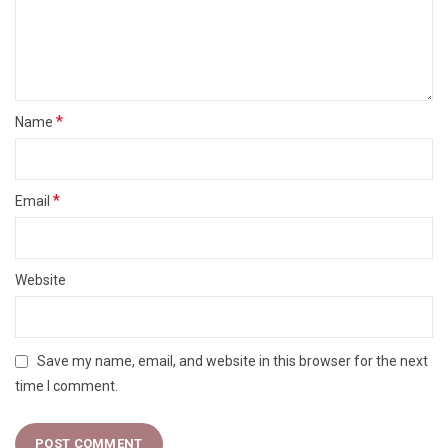
*
Name
*
Email
Website
Save my name, email, and website in this browser for the next
time I comment.