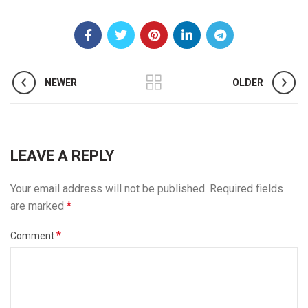
NEWER
OLDER
LEAVE A REPLY
Your email address will not be published.
Required fields
are marked
*
*
Comment