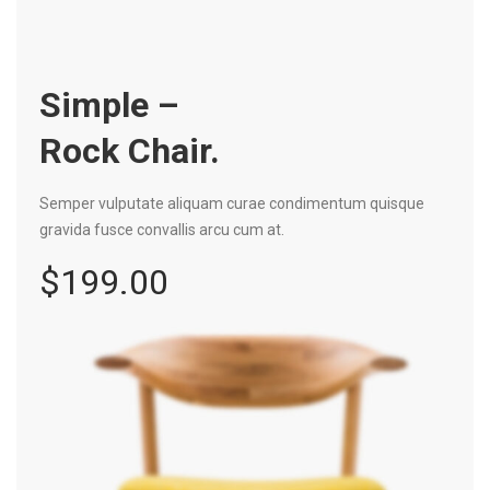
Simple –
Rock Chair.
Semper vulputate aliquam curae condimentum quisque
gravida fusce convallis arcu cum at.
$199.00