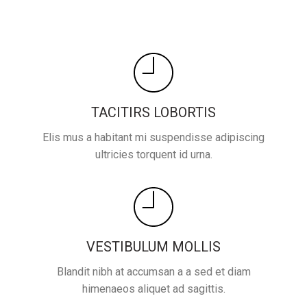
TACITIRS LOBORTIS
Elis mus a habitant mi suspendisse adipiscing
ultricies torquent id urna.
VESTIBULUM MOLLIS
Blandit nibh at accumsan a a sed et diam
himenaeos aliquet ad sagittis.