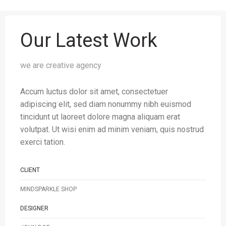
Our Latest Work
we are creative agency
Accum luctus dolor sit amet, consectetuer
adipiscing elit, sed diam nonummy nibh euismod
tincidunt ut laoreet dolore magna aliquam erat
volutpat. Ut wisi enim ad minim veniam, quis nostrud
exerci tation.
CLIENT
MINDSPARKLE SHOP
DESIGNER