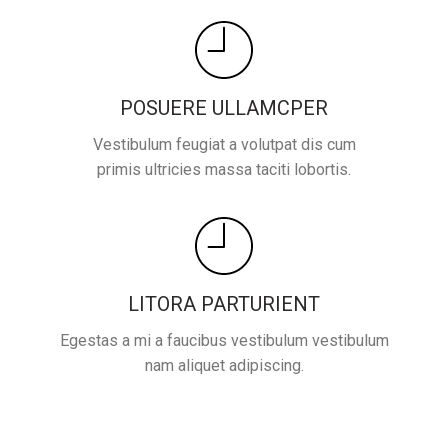
POSUERE ULLAMCPER
Vestibulum feugiat a volutpat dis cum
primis ultricies massa taciti lobortis.
LITORA PARTURIENT
Egestas a mi a faucibus vestibulum vestibulum
nam aliquet adipiscing.