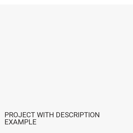
PROJECT WITH DESCRIPTION
EXAMPLE