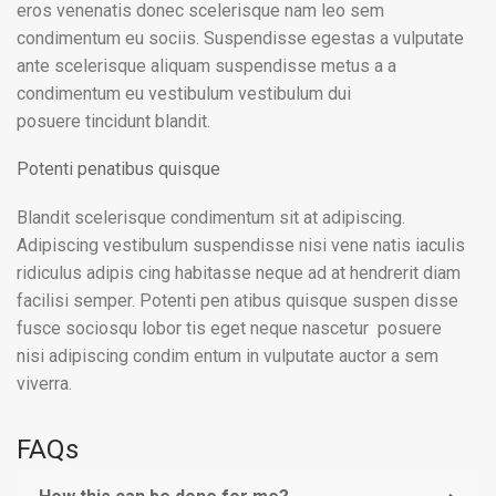
eros venenatis donec scelerisque nam leo sem
condimentum eu sociis. Suspendisse egestas a vulputate
ante scelerisque aliquam suspendisse metus a a
condimentum eu vestibulum vestibulum dui
posuere tincidunt blandit.
Potenti penatibus quisque
Blandit scelerisque condimentum sit at adipiscing.
Adipiscing vestibulum suspendisse nisi vene natis iaculis
ridiculus adipis cing habitasse neque ad at hendrerit diam
facilisi semper. Potenti pen atibus quisque suspen disse
fusce sociosqu lobor tis eget neque nascetur posuere
nisi adipiscing condim entum in vulputate auctor a sem
viverra.
FAQs